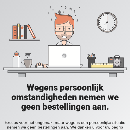
Wegens persoonlijk
omstandigheden nemen we
geen bestellingen aan.
Excuus voor het ongemak, maar wegens een persoonlijke situatie
nemen we geen bestellingen aan. We danken u voor uw begrip