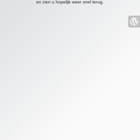
en zien u hopelijk weer snel terug.