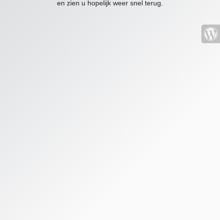
en zien u hopelijk weer snel terug.