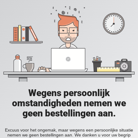
Wegens persoonlijk
omstandigheden nemen we
geen bestellingen aan.
Excuus voor het ongemak, maar wegens een persoonlijke situatie
nemen we geen bestellingen aan. We danken u voor uw begrip