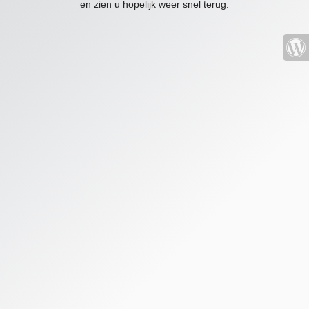
en zien u hopelijk weer snel terug.