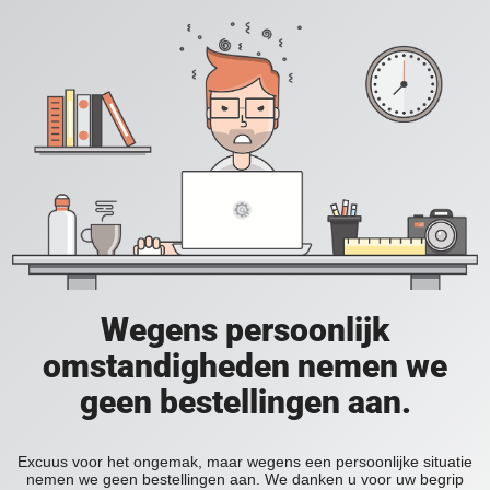
Wegens persoonlijk
omstandigheden nemen we
geen bestellingen aan.
Excuus voor het ongemak, maar wegens een persoonlijke situatie
nemen we geen bestellingen aan. We danken u voor uw begrip