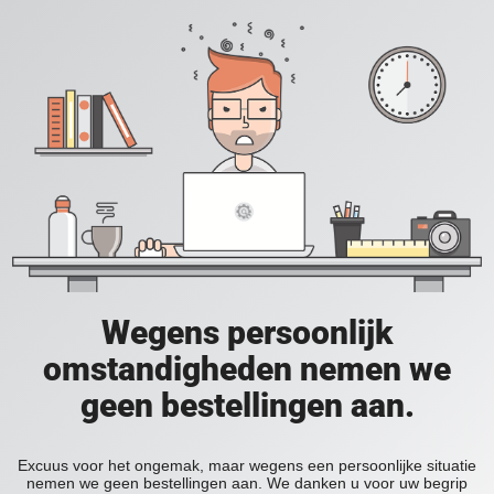
Wegens persoonlijk
omstandigheden nemen we
geen bestellingen aan.
Excuus voor het ongemak, maar wegens een persoonlijke situatie
nemen we geen bestellingen aan. We danken u voor uw begrip