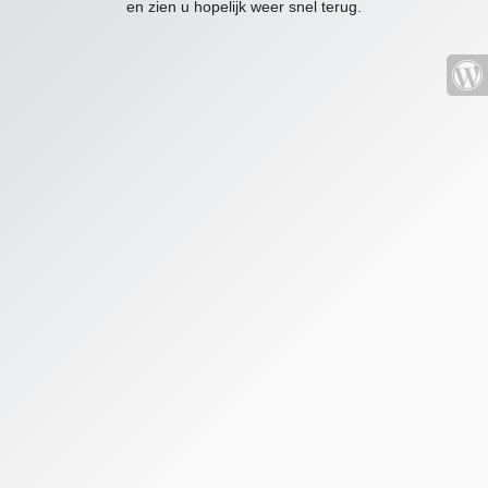
en zien u hopelijk weer snel terug.