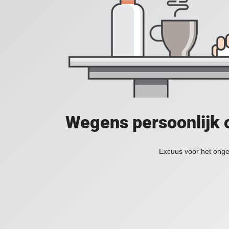
Wegens persoonlijk 
Excuus voor het onge