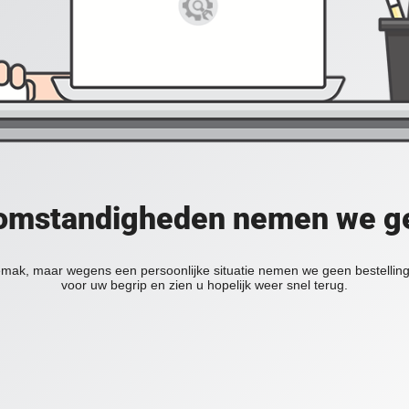
omstandigheden nemen we ge
mak, maar wegens een persoonlijke situatie nemen we geen bestelli
voor uw begrip en zien u hopelijk weer snel terug.