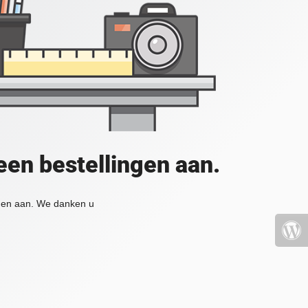
en bestellingen aan.
ngen aan. We danken u