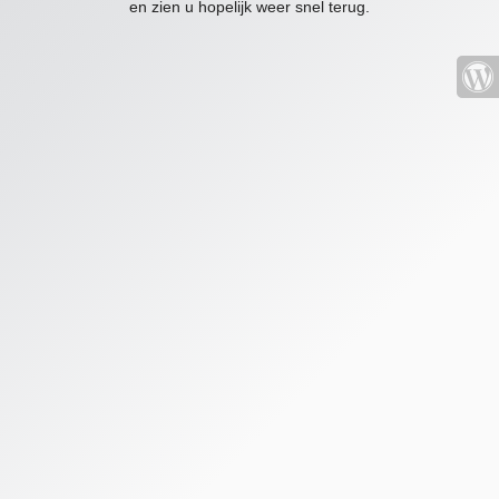
en zien u hopelijk weer snel terug.