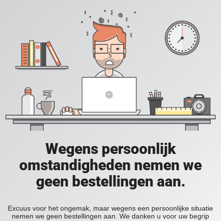
Wegens persoonlijk
omstandigheden nemen we
geen bestellingen aan.
Excuus voor het ongemak, maar wegens een persoonlijke situatie
nemen we geen bestellingen aan. We danken u voor uw begrip